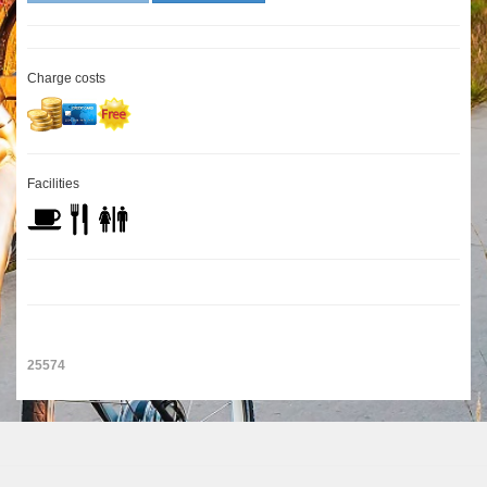
Charge costs
Facilities
25574