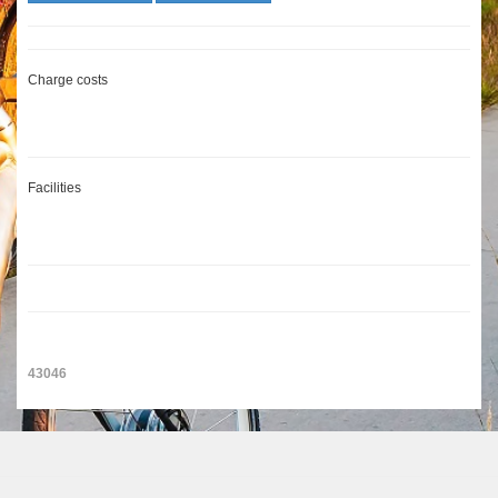
Charge costs
Facilities
43046