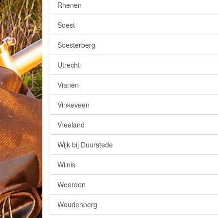
Rhenen
Soest
Soesterberg
Utrecht
Vianen
Vinkeveen
Vreeland
Wijk bij Duurstede
Wilnis
Woerden
Woudenberg