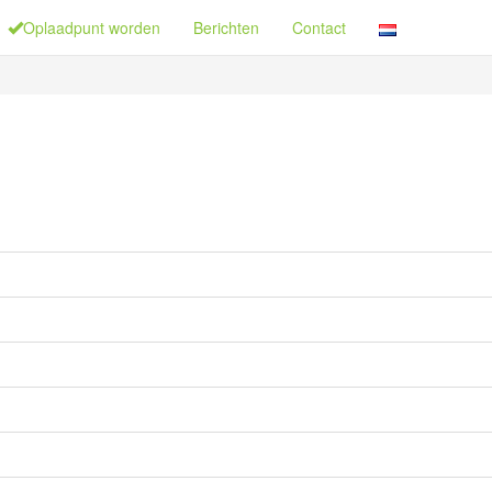
Oplaadpunt worden
Berichten
Contact